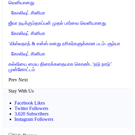
வெளியானது
கோலிவுட் சினிமா
ஜீவா நடிக்கும்தகப்பன் முதல் பார்வை வெளியானது
கோலிவுட் சினிமா
‘விஸ்வநாத் & சன்ஸ் எனது ரசிகர்களுக்கான படம்- சூர்யா
கோலிவுட் சினிமா
கல்வியை மைய திரைக்கதையாக கொண்ட’நடு நாடு’
முன்னோட்டம்
Prev
Next
Stay With Us
Facebook
Likes
Twitter
Followers
3,620
Subscribers
Instagram
Followers