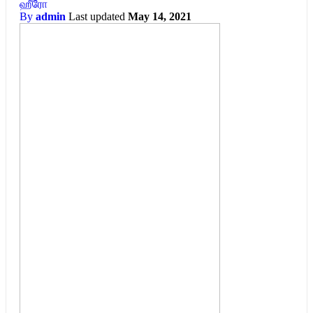
ஹீரோ
By
admin
Last updated
May 14, 2021