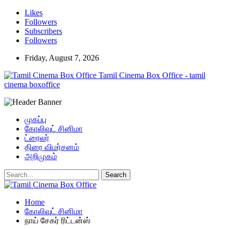
Likes
Followers
Subscribers
Followers
Friday, August 7, 2026
Tamil Cinema Box Office - tamil
cinema boxoffice
முகப்பு
கோலிவுட் சினிமா
ட்ரைலர்
திரை விமர்சனம்
அறிமுகம்
Home
கோலிவுட் சினிமா
நாய் சேகர் ரிட்டன்ஸ்