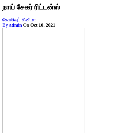
நாய் சேகர் ரிட்டன்ஸ்
கோலிவுட் சினிமா
By
admin
On
Oct 10, 2021