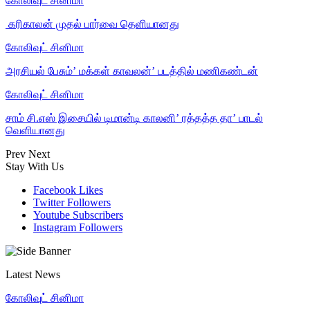
கோலிவுட் சினிமா
‎ கரிகாலன் முதல் பார்வை தெளியானது
கோலிவுட் சினிமா
அரசியல் பேசும்’ மக்கள் காவலன்’ படத்தில் மணிகண்டன்
கோலிவுட் சினிமா
சாம் சி.எஸ் இசையில் டிமான்டி காலனி’ ரத்தத்த தா’ பாடல்
வெளியானது
Prev
Next
Stay With Us
Facebook
Likes
Twitter
Followers
Youtube
Subscribers
Instagram
Followers
Latest News
கோலிவுட் சினிமா