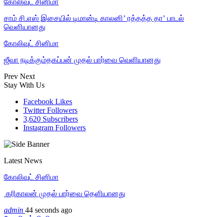
கோலிவுட் சினிமா
சாம் சி.எஸ் இசையில் டிமான்டி காலனி’ ரத்தத்த தா’ பாடல்
வெளியானது
கோலிவுட் சினிமா
ஜீவா நடிக்கும்தகப்பன் முதல் பார்வை வெளியானது
Prev
Next
Stay With Us
Facebook
Likes
Twitter
Followers
3,620
Subscribers
Instagram
Followers
Latest News
கோலிவுட் சினிமா
‎ கரிகாலன் முதல் பார்வை தெளியானது
admin
44 seconds ago