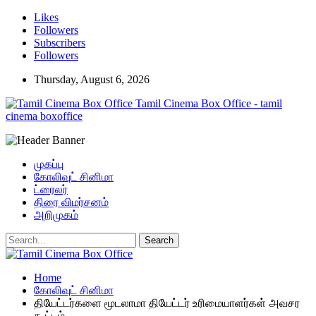
Likes
Followers
Subscribers
Followers
Thursday, August 6, 2026
Tamil Cinema Box Office - tamil
cinema boxoffice
முகப்பு
கோலிவுட் சினிமா
ட்ரைலர்
திரை விமர்சனம்
அறிமுகம்
Home
கோலிவுட் சினிமா
தியேட்டர்களை மூடலாமா தியேட்டர் உரிமையாளர்கள் அவசர
கூட்டம்