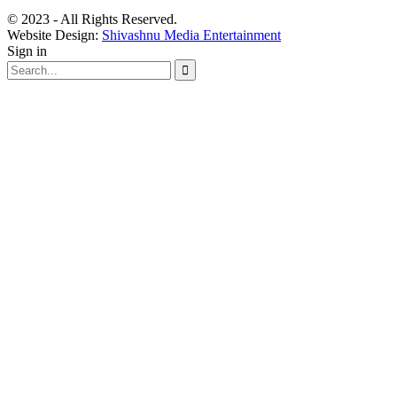
© 2023 - All Rights Reserved.
Website Design:
Shivashnu Media Entertainment
Sign in