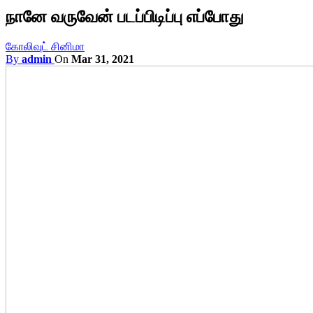
நானே வருவேன் படப்பிடிப்பு எப்போது
கோலிவுட் சினிமா
By
admin
On
Mar 31, 2021