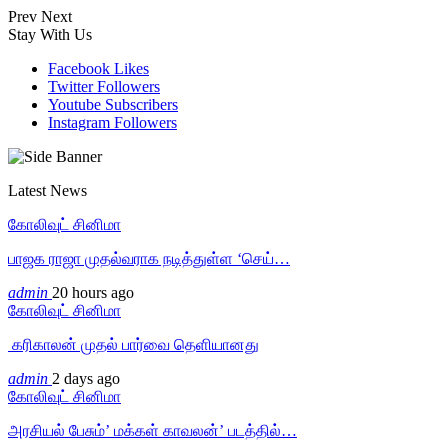
Prev
Next
Stay With Us
Facebook
Likes
Twitter
Followers
Youtube
Subscribers
Instagram
Followers
Latest News
கோலிவுட் சினிமா
பாஜக ராஜா முதல்வராக நடித்துள்ள ‘செய்…
admin
20 hours ago
கோலிவுட் சினிமா
‎ கரிகாலன் முதல் பார்வை தெளியானது
admin
2 days ago
கோலிவுட் சினிமா
அரசியல் பேசும்’ மக்கள் காவலன்’ படத்தில்…