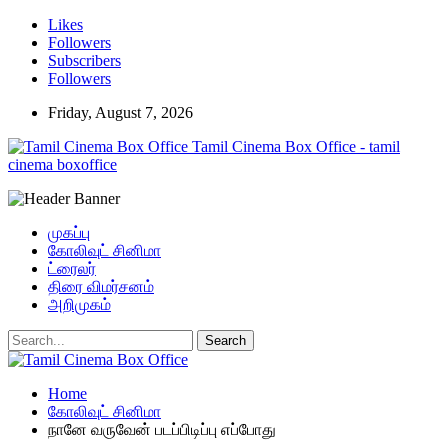
Likes
Followers
Subscribers
Followers
Friday, August 7, 2026
Tamil Cinema Box Office - tamil
cinema boxoffice
முகப்பு
கோலிவுட் சினிமா
ட்ரைலர்
திரை விமர்சனம்
அறிமுகம்
Home
கோலிவுட் சினிமா
நானே வருவேன் படப்பிடிப்பு எப்போது