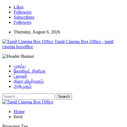
Likes
Followers
Subscribers
Followers
Thursday, August 6, 2026
Tamil Cinema Box Office - tamil
cinema boxoffice
முகப்பு
கோலிவுட் சினிமா
ட்ரைலர்
திரை விமர்சனம்
அறிமுகம்
Home
#avd
Browsing Tag