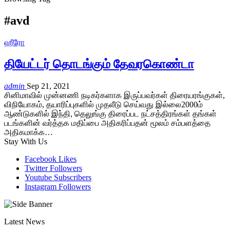
#avd
ஹீரோ
தியேட்டர் தொடங்கும் தேவரகொண்டா
admin
Sep 21, 2021
சினிமாவில் முன்னணி நடிகர்களாக இருப்பவர்கள் திரையரங்குகள்,
விநியோகம், தயாரிப்புகளில் முதலீடு செய்வது இல்லை2000ம்
ஆண்டுகளில் இந்தி, தெலுங்கு திரைப்பட நட்சத்திரங்கள் தங்கள்
படங்களின் வர்த்தக மதிப்பை அதிகரிப்பதன் மூலம் சம்பளத்தை
அதிகமாக்க…
Stay With Us
Facebook
Likes
Twitter
Followers
Youtube
Subscribers
Instagram
Followers
Latest News