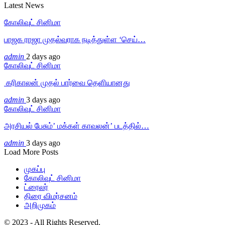
Latest News
கோலிவுட் சினிமா
பாஜக ராஜா முதல்வராக நடித்துள்ள ‘செய்…
admin
2 days ago
கோலிவுட் சினிமா
‎ கரிகாலன் முதல் பார்வை தெளியானது
admin
3 days ago
கோலிவுட் சினிமா
அரசியல் பேசும்’ மக்கள் காவலன்’ படத்தில்…
admin
3 days ago
Load More Posts
முகப்பு
கோலிவுட் சினிமா
ட்ரைலர்
திரை விமர்சனம்
அறிமுகம்
© 2023 - All Rights Reserved.