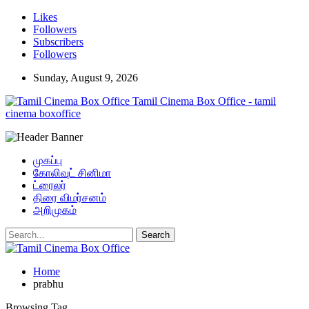
Likes
Followers
Subscribers
Followers
Sunday, August 9, 2026
Tamil Cinema Box Office - tamil
cinema boxoffice
முகப்பு
கோலிவுட் சினிமா
ட்ரைலர்
திரை விமர்சனம்
அறிமுகம்
Home
prabhu
Browsing Tag