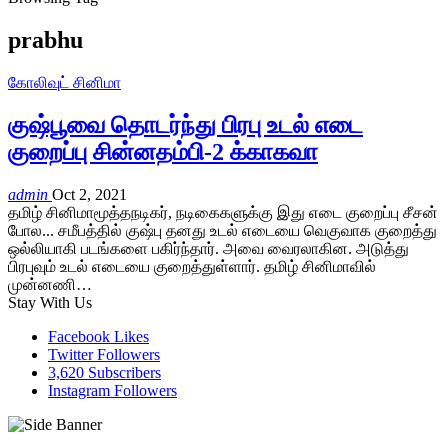
prabhu
கோலிவுட் சினிமா
குஷ்பூவை தொடர்ந்து பிரபு உடல் எடை
குறைப்பு சின்னதம்பி-2 க்காகவா
admin
Oct 2, 2021
தமிழ் சினிமாமூத்தநடிகர், நடிகைகளுக்கு இது எடை குறைப்பு சீசன்
போல... சமீபத்தில் குஷ்பு தனது உடல் எடையை வெகுவாக குறைத்து
ஒல்லியாகி படங்களை பகிர்ந்தார். அவை வைரலாகின. அடுத்து
பிரபுவும் உடல் எடையை குறைத்துள்ளார். தமிழ் சினிமாவில்
முன்னணி…
Stay With Us
Facebook
Likes
Twitter
Followers
3,620
Subscribers
Instagram
Followers