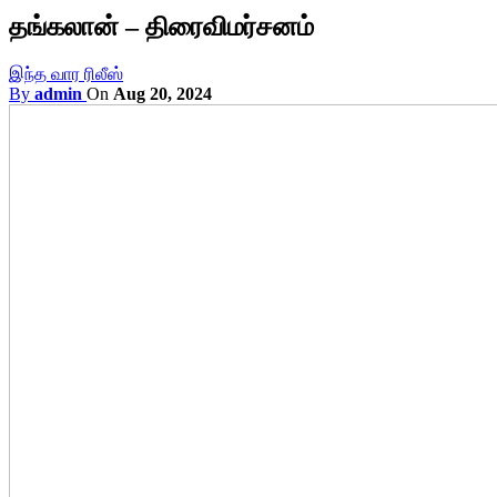
தங்கலான் – திரைவிமர்சனம்
இந்த வார ரிலீஸ்
By
admin
On
Aug 20, 2024