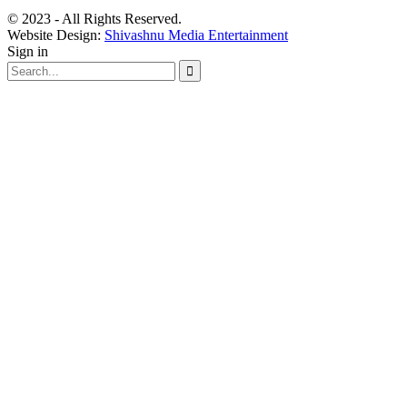
© 2023 - All Rights Reserved.
Website Design:
Shivashnu Media Entertainment
Sign in