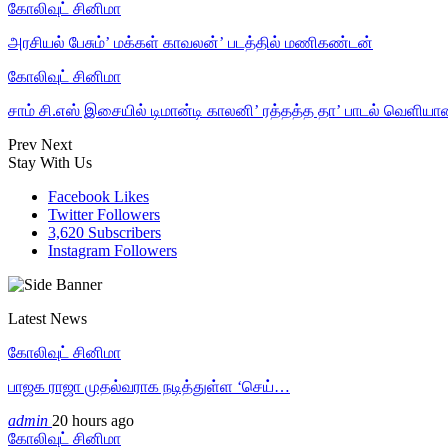
கோலிவுட் சினிமா
அரசியல் பேசும்’ மக்கள் காவலன்’ படத்தில் மணிகண்டன்
கோலிவுட் சினிமா
சாம் சி.எஸ் இசையில் டிமான்டி காலனி’ ரத்தத்த தா’ பாடல் வெளியா
Prev
Next
Stay With Us
Facebook
Likes
Twitter
Followers
3,620
Subscribers
Instagram
Followers
Latest News
கோலிவுட் சினிமா
பாஜக ராஜா முதல்வராக நடித்துள்ள ‘செய்…
admin
20 hours ago
கோலிவுட் சினிமா