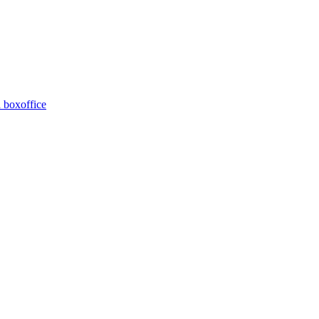
 boxoffice