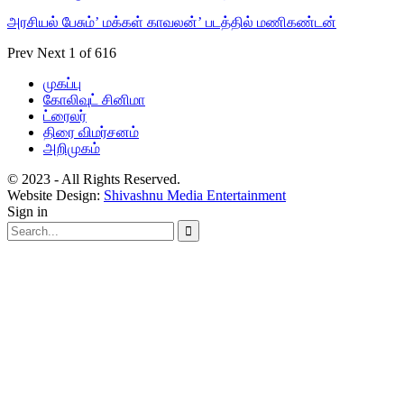
அரசியல் பேசும்’ மக்கள் காவலன்’ படத்தில் மணிகண்டன்
Prev
Next
1 of 616
முகப்பு
கோலிவுட் சினிமா
ட்ரைலர்
திரை விமர்சனம்
அறிமுகம்
© 2023 - All Rights Reserved.
Website Design:
Shivashnu Media Entertainment
Sign in