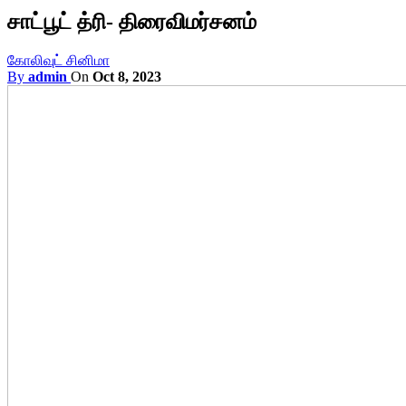
சாட்பூட் த்ரி- திரைவிமர்சனம்
கோலிவுட் சினிமா
By
admin
On
Oct 8, 2023