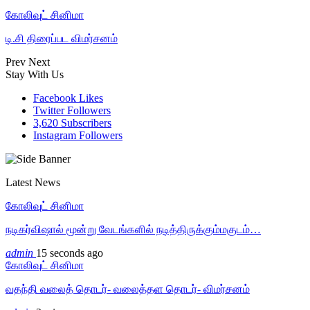
கோலிவுட் சினிமா
டி.சி திரைப்பட விமர்சனம்
Prev
Next
Stay With Us
Facebook
Likes
Twitter
Followers
3,620
Subscribers
Instagram
Followers
Latest News
கோலிவுட் சினிமா
நடிகர்விஷால் மூன்று வேடங்களில் நடித்திருக்கும்மகுடம்…
admin
15 seconds ago
கோலிவுட் சினிமா
வதந்தி வலைத் தொடர்- வலைத்தள தொடர்- விமர்சனம்