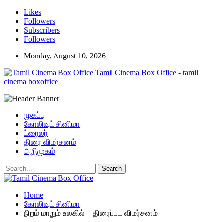
Likes
Followers
Subscribers
Followers
Monday, August 10, 2026
Tamil Cinema Box Office - tamil
cinema boxoffice
முகப்பு
கோலிவுட் சினிமா
ட்ரைலர்
திரை விமர்சனம்
அறிமுகம்
Home
கோலிவுட் சினிமா
நிறம் மாறும் உலகில் – திரைப்பட விமர்சனம்