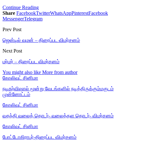
Continue Reading
Share
Facebook
Twitter
WhatsApp
Pinterest
Facebook
Messenger
Telegram
Prev Post
ஜென்டில் வுமன் – திரைப்பட விமர்சனம்
Next Post
மர்மர் – திரைப்பட விமர்சனம்
You might also like
More from author
கோலிவுட் சினிமா
நடிகர்விஷால் மூன்று வேடங்களில் நடித்திருக்கும்மகுடம்
முன்னோட்டம்
கோலிவுட் சினிமா
வதந்தி வலைத் தொடர்- வலைத்தள தொடர்- விமர்சனம்
கோலிவுட் சினிமா
போட்டோகிராபர்-திரைப்பட விமர்சனம்