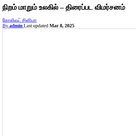
நிறம் மாறும் உலகில் – திரைப்பட விமர்சனம்
கோலிவுட் சினிமா
By
admin
Last updated
Mar 8, 2025