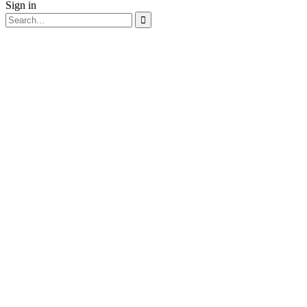
Sign in