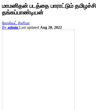
மாமனிதன் படத்தை பாராட்டும் தமிழச்சி
தங்கப்பாண்டியன்
கோலிவுட் சினிமா
By
admin
Last updated
Aug 28, 2022