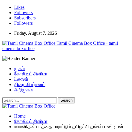
Likes
Followers
Subscribers
Followers
Friday, August 7, 2026
Tamil Cinema Box Office - tamil
cinema boxoffice
முகப்பு
கோலிவுட் சினிமா
ட்ரைலர்
திரை விமர்சனம்
அறிமுகம்
Home
கோலிவுட் சினிமா
மாமனிதன் படத்தை பாராட்டும் தமிழச்சி தங்கப்பாண்டியன்