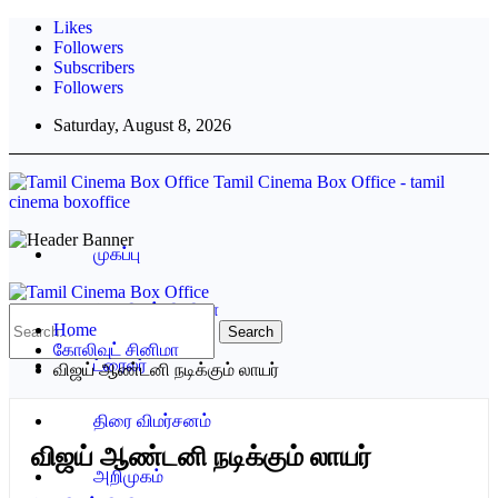
Likes
Followers
Subscribers
Followers
Saturday, August 8, 2026
Tamil Cinema Box Office - tamil
cinema boxoffice
முகப்பு
கோலிவுட் சினிமா
Home
கோலிவுட் சினிமா
ட்ரைலர்
விஜய் ஆண்டனி நடிக்கும் லாயர்
திரை விமர்சனம்
விஜய் ஆண்டனி நடிக்கும் லாயர்
அறிமுகம்