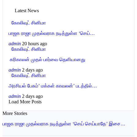
Latest News
கோலிவுட் சினிமா
பாஜக ராஜா முதல்வராக நடித்துள்ள ‘செய்…
admin
20 hours ago
கோலிவுட் சினிமா
‎ கரிகாலன் முதல் பார்வை தெளியானது
admin
2 days ago
கோலிவுட் சினிமா
அரசியல் பேசும்’ மக்கள் காவலன்’ படத்தில்…
admin
2 days ago
Load More Posts
More Stories
பாஜக ராஜா முதல்வராக நடித்துள்ள ‘செய் செய்யாதே’ இசை…