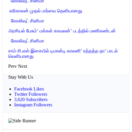
கோலிவுட் சினிமா
‎ கரிகாலன் முதல் பார்வை தெளியானது
கோலிவுட் சினிமா
அரசியல் பேசும்’ மக்கள் காவலன்’ படத்தில் மணிகண்டன்
கோலிவுட் சினிமா
சாம் சி.எஸ் இசையில் டிமான்டி காலனி’ ரத்தத்த தா’ பாடல்
வெளியானது
Prev
Next
Stay With Us
Facebook
Likes
Twitter
Followers
3,620
Subscribers
Instagram
Followers