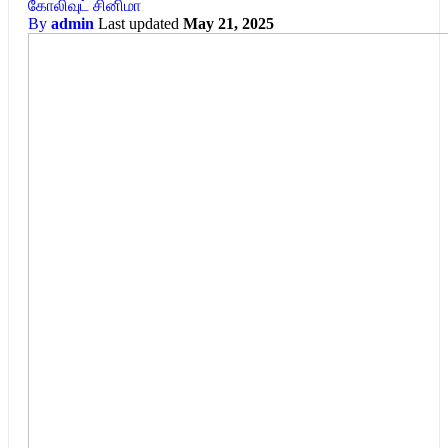
கோலிவுட் சினிமா
By
admin
Last updated
May 21, 2025