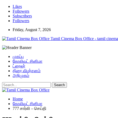
Likes
Followers
Subscribers
Followers
Friday, August 7, 2026
Tamil Cinema Box Office - tamil cinema
முகப்பு
கோலிவுட் சினிமா
ட்ரைலர்
திரை விமர்சனம்
அறிமுகம்
Home
கோலிவுட் சினிமா
777 சார்லி – செய்தி