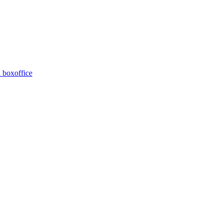
 boxoffice