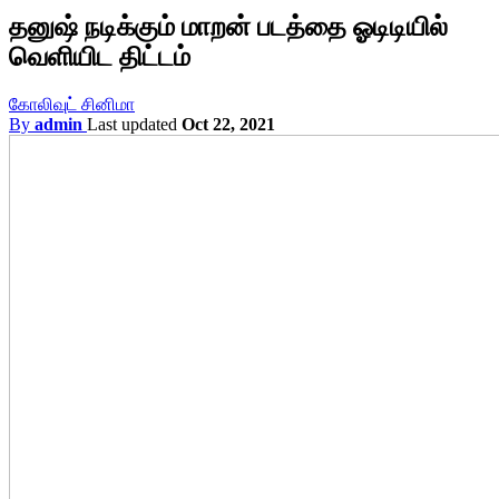
தனுஷ் நடிக்கும் மாறன் படத்தை ஓடிடியில்
வெளியிட திட்டம்
கோலிவுட் சினிமா
By
admin
Last updated
Oct 22, 2021