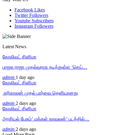
Facebook
Likes
Twitter
Followers
Youtube
Subscribers
Instagram
Followers
Latest News
கோலிவுட் சினிமா
பாஜக ராஜா முதல்வராக நடித்துள்ள ‘செய்…
admin
1 day ago
கோலிவுட் சினிமா
‎ கரிகாலன் முதல் பார்வை தெளியானது
admin
2 days ago
கோலிவுட் சினிமா
அரசியல் பேசும்’ மக்கள் காவலன்’ படத்தில்…
admin
2 days ago
Load More Posts