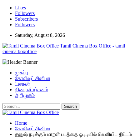
Likes
Followers
Subscribers
Followers
Saturday, August 8, 2026
Tamil Cinema Box Office - tamil
cinema boxoffice
முகப்பு
கோலிவுட் சினிமா
ட்ரைலர்
திரை விமர்சனம்
அறிமுகம்
Home
கோலிவுட் சினிமா
தனுஷ் நடிக்கும் மாறன் படத்தை ஓடிடியில் வெளியிட திட்டம்