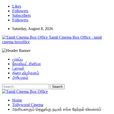
Likes
Followers
Subscribers
Followers
Saturday, August 8, 2026
Tamil Cinema Box Office - tamil
cinema boxoffice
முகப்பு
கோலிவுட் சினிமா
ட்ரைலர்
திரை விமர்சனம்
அறிமுகம்
Home
Tollywood Cinema
அரசியலாகும் தெலுங்கு நடிகர் சங்க தேர்தல் விவகாரம்