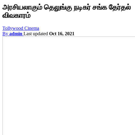
அரசியலாகும் தெலுங்கு நடிகர் சங்க தேர்தல்
விவகாரம்
Tollywood Cinema
By
admin
Last updated
Oct 16, 2021