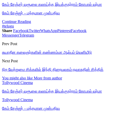
கேம் சேஞ்சர் வசூலை கலாய்த்த இயக்குநர்ராம் கோபால் வர்மா
கேம் சேஞ்ஜர் – மந்தமான முன்பதிவு
Continue Reading
#telugu
Share
Facebook
Twitter
WhatsApp
Pinterest
Facebook
Messenger
Telegram
Prev Post
சுயாதீன கலைஞர்களின் கண்ணம்மா ஆல்பம் வெளியீடு
Next Post
நிற வேற்றுமை சிக்கலில் இந்தி திரையுலகம்-நவாசுதின் சித்திக்
You might also like
More from author
Tollywood Cinema
கேம் சேஞ்சர் வசூலை கலாய்த்த இயக்குநர்ராம் கோபால் வர்மா
Tollywood Cinema
கேம் சேஞ்ஜர் – மந்தமான முன்பதிவு