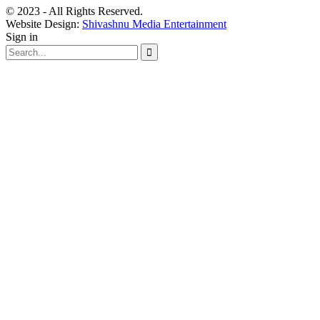
© 2023 - All Rights Reserved.
Website Design:
Shivashnu Media Entertainment
Sign in