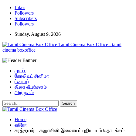
Likes
Followers
Subscribers
Followers
Sunday, August 9, 2026
Tamil Cinema Box Office - tamil
cinema boxoffice
முகப்பு
கோலிவுட் சினிமா
ட்ரைலர்
திரை விமர்சனம்
அறிமுகம்
Home
ஹீரோ
சரத்குமார் – சுஹாசினி இணையும் புதிய படம் தொடக்கம்