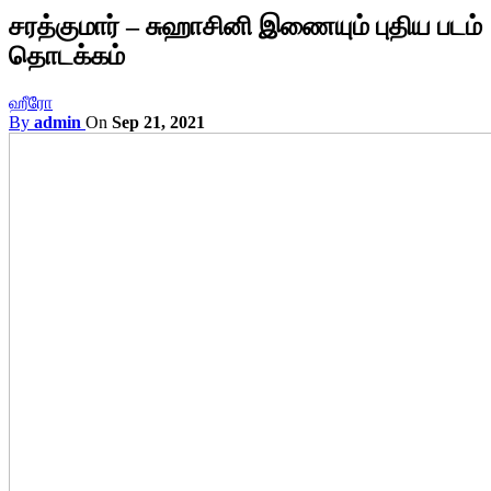
சரத்குமார் – சுஹாசினி இணையும் புதிய படம்
தொடக்கம்
ஹீரோ
By
admin
On
Sep 21, 2021