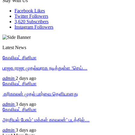
Stay With Us
Facebook
Likes
Twitter
Followers
3,620
Subscribers
Instagram
Followers
Latest News
கோலிவுட் சினிமா
பாஜக ராஜா முதல்வராக நடித்துள்ள ‘செய்…
admin
2 days ago
கோலிவுட் சினிமா
‎ கரிகாலன் முதல் பார்வை தெளியானது
admin
3 days ago
கோலிவுட் சினிமா
அரசியல் பேசும்’ மக்கள் காவலன்’ படத்தில்…
admin
3 days ago