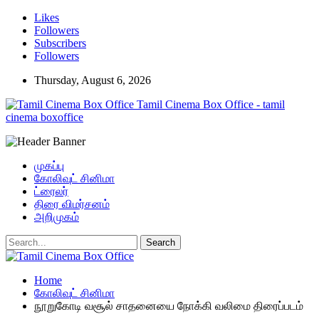
Likes
Followers
Subscribers
Followers
Thursday, August 6, 2026
Tamil Cinema Box Office - tamil
cinema boxoffice
முகப்பு
கோலிவுட் சினிமா
ட்ரைலர்
திரை விமர்சனம்
அறிமுகம்
Home
கோலிவுட் சினிமா
நூறுகோடி வசூல் சாதனையை நோக்கி வலிமை திரைப்படம்