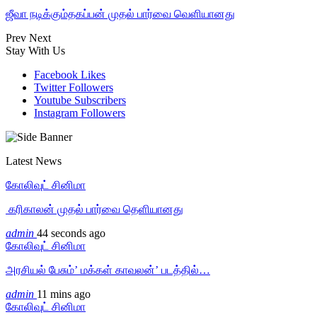
ஜீவா நடிக்கும்தகப்பன் முதல் பார்வை வெளியானது
Prev
Next
Stay With Us
Facebook
Likes
Twitter
Followers
Youtube
Subscribers
Instagram
Followers
Latest News
கோலிவுட் சினிமா
‎ கரிகாலன் முதல் பார்வை தெளியானது
admin
44 seconds ago
கோலிவுட் சினிமா
அரசியல் பேசும்’ மக்கள் காவலன்’ படத்தில்…
admin
11 mins ago
கோலிவுட் சினிமா