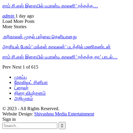
சாம் சி.எஸ் இசையில் டிமான்டி காலனி’ ரத்தத்த…
admin
1 day ago
Load More Posts
More Stories
‎ கரிகாலன் முதல் பார்வை தெளியானது
அரசியல் பேசும்’ மக்கள் காவலன்’ படத்தில் மணிகண்டன்
சாம் சி.எஸ் இசையில் டிமான்டி காலனி’ ரத்தத்த தா’ பாடல்…
Prev
Next
1 of 615
முகப்பு
கோலிவுட் சினிமா
ட்ரைலர்
திரை விமர்சனம்
அறிமுகம்
© 2023 - All Rights Reserved.
Website Design:
Shivashnu Media Entertainment
Sign in