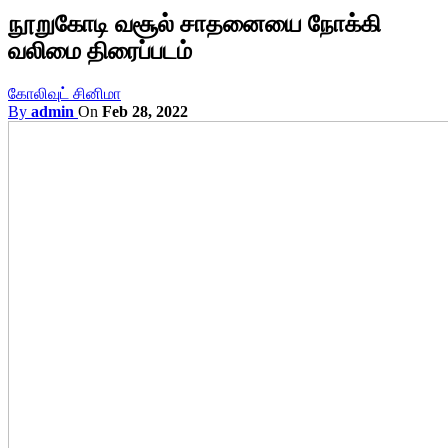
நூறுகோடி வசூல் சாதனையை நோக்கி
வலிமை திரைப்படம்
கோலிவுட் சினிமா
By
admin
On
Feb 28, 2022