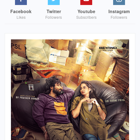
Facebook
Twitter
Youtube
Instagram
Likes
Followers
Subscribers
Followers