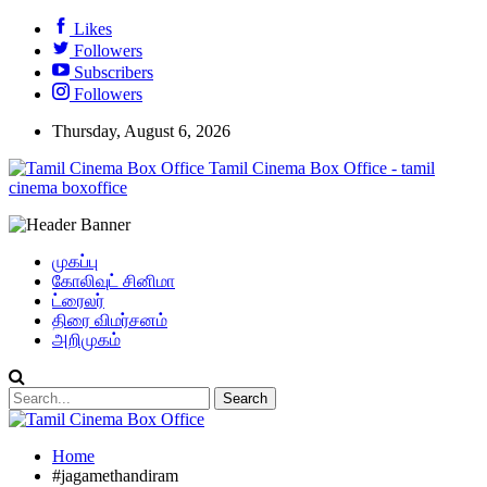
Likes
Followers
Subscribers
Followers
Thursday, August 6, 2026
Tamil Cinema Box Office - tamil
cinema boxoffice
முகப்பு
கோலிவுட் சினிமா
ட்ரைலர்
திரை விமர்சனம்
அறிமுகம்
Home
#jagamethandiram