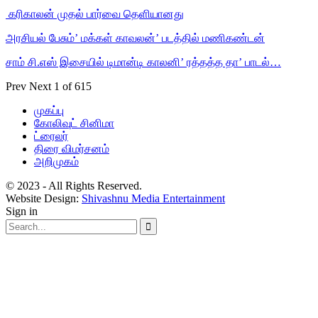
‎ கரிகாலன் முதல் பார்வை தெளியானது
அரசியல் பேசும்’ மக்கள் காவலன்’ படத்தில் மணிகண்டன்
சாம் சி.எஸ் இசையில் டிமான்டி காலனி’ ரத்தத்த தா’ பாடல்…
Prev
Next
1 of 615
முகப்பு
கோலிவுட் சினிமா
ட்ரைலர்
திரை விமர்சனம்
அறிமுகம்
© 2023 - All Rights Reserved.
Website Design:
Shivashnu Media Entertainment
Sign in