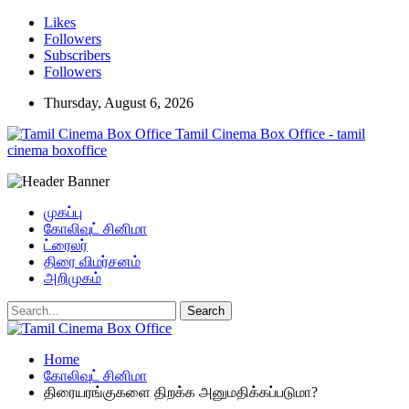
Likes
Followers
Subscribers
Followers
Thursday, August 6, 2026
Tamil Cinema Box Office - tamil
cinema boxoffice
முகப்பு
கோலிவுட் சினிமா
ட்ரைலர்
திரை விமர்சனம்
அறிமுகம்
Home
கோலிவுட் சினிமா
திரையரங்குகளை திறக்க அனுமதிக்கப்படுமா?