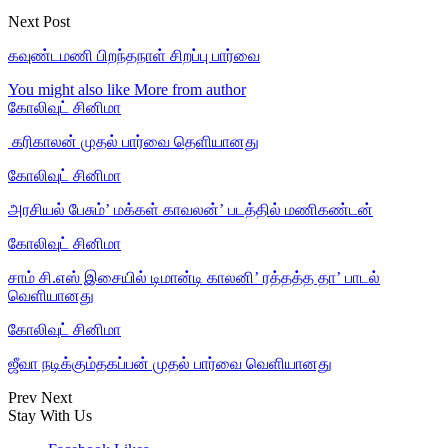
Next Post
கவுண்டமணி பிறந்தநாள் சிறப்பு பார்வை
You might also like
More from author
கோலிவுட் சினிமா
‎ கரிகாலன் முதல் பார்வை தெளியானது
கோலிவுட் சினிமா
அரசியல் பேசும்’ மக்கள் காவலன்’ படத்தில் மணிகண்டன்
கோலிவுட் சினிமா
சாம் சி.எஸ் இசையில் டிமான்டி காலனி’ ரத்தத்த தா’ பாடல்
வெளியானது
கோலிவுட் சினிமா
ஜீவா நடிக்கும்தகப்பன் முதல் பார்வை வெளியானது
Prev
Next
Stay With Us