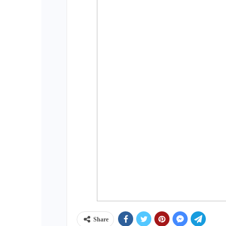
Share