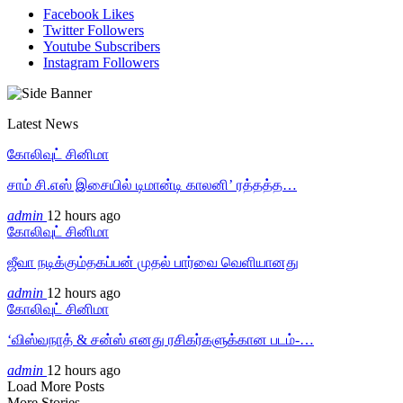
Facebook
Likes
Twitter
Followers
Youtube
Subscribers
Instagram
Followers
Latest News
கோலிவுட் சினிமா
சாம் சி.எஸ் இசையில் டிமான்டி காலனி’ ரத்தத்த…
admin
12 hours ago
கோலிவுட் சினிமா
ஜீவா நடிக்கும்தகப்பன் முதல் பார்வை வெளியானது
admin
12 hours ago
கோலிவுட் சினிமா
‘விஸ்வநாத் & சன்ஸ் எனது ரசிகர்களுக்கான படம்-…
admin
12 hours ago
Load More Posts
More Stories