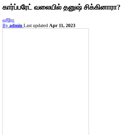
கார்ப்பரேட் வலையில் தனுஷ் சிக்கினாரா?
ஹீரோ
By
admin
Last updated
Apr 11, 2023