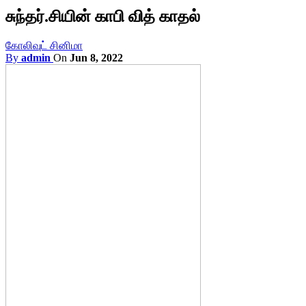
சுந்தர்.சியின் காபி வித் காதல்
கோலிவுட் சினிமா
By
admin
On
Jun 8, 2022