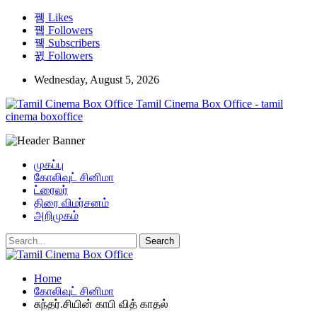
Likes
Followers
Subscribers
Followers
Wednesday, August 5, 2026
Tamil Cinema Box Office - tamil
cinema boxoffice
முகப்பு
கோலிவுட் சினிமா
ட்ரைலர்
திரை விமர்சனம்
அறிமுகம்
Home
கோலிவுட் சினிமா
சுந்தர்.சியின் காபி வித் காதல்