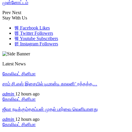
முன்னோட்டம்
Prev
Next
Stay With Us
Facebook
Likes
Twitter
Followers
Youtube
Subscribers
Instagram
Followers
Latest News
கோலிவுட் சினிமா
சாம் சி.எஸ் இசையில் டிமான்டி காலனி’ ரத்தத்த…
admin
12 hours ago
கோலிவுட் சினிமா
ஜீவா நடிக்கும்தகப்பன் முதல் பார்வை வெளியானது
admin
12 hours ago
கோலிவுட் சினிமா