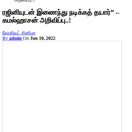
ரஜினியுடன் இணைந்து நடிக்கத் தயார்” –
கமல்ஹாசன் அறிவிப்பு..!
கோலிவுட் சினிமா
By
admin
On
Jun 10, 2022