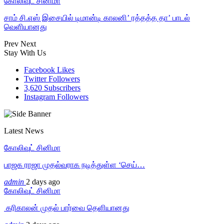
கோலிவுட் சினிமா
சாம் சி.எஸ் இசையில் டிமான்டி காலனி’ ரத்தத்த தா’ பாடல்
வெளியானது
Prev
Next
Stay With Us
Facebook
Likes
Twitter
Followers
3,620
Subscribers
Instagram
Followers
Latest News
கோலிவுட் சினிமா
பாஜக ராஜா முதல்வராக நடித்துள்ள ‘செய்…
admin
2 days ago
கோலிவுட் சினிமா
‎ கரிகாலன் முதல் பார்வை தெளியானது