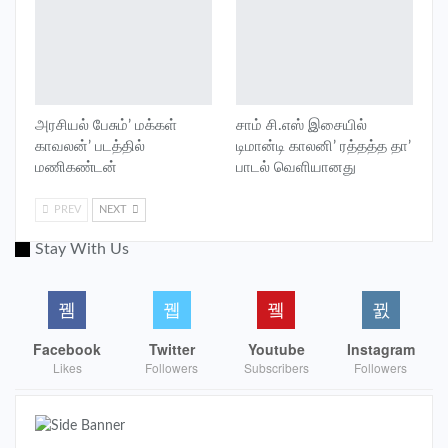
அரசியல் பேசும்’ மக்கள்
சாம் சி.எஸ் இசையில்
காவலன்’ படத்தில்
டிமான்டி காலனி’ ரத்தத்த தா’
மணிகண்டன்
பாடல் வெளியானது
PREV
NEXT
Stay With Us
Facebook
Twitter
Youtube
Instagram
Likes
Followers
Subscribers
Followers