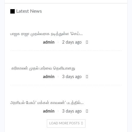
Latest News
பாஜக ராஜா முதல்வராக நடித்துள்ள ‘செய்…
admin
2 days ago
‎ கரிகாலன் முதல் பார்வை தெளியானது
admin
3 days ago
அரசியல் பேசும்’ மக்கள் காவலன்’ படத்தில்…
admin
3 days ago
LOAD MORE POSTS