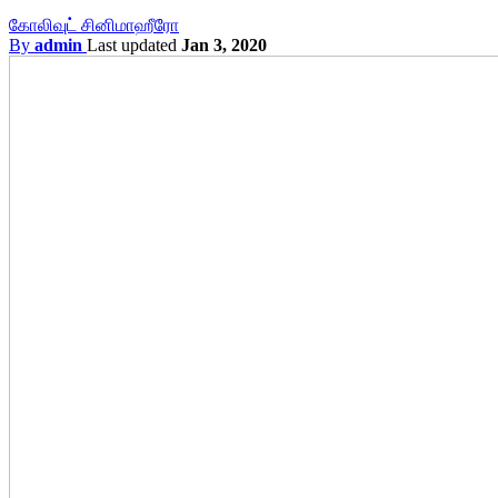
கோலிவுட் சினிமா
ஹீரோ
By
admin
Last updated
Jan 3, 2020