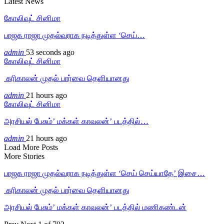
Latest News
கோலிவுட் சினிமா
பாஜக ராஜா முதல்வராக நடித்துள்ள ‘செய்…
admin
53 seconds ago
கோலிவுட் சினிமா
‎ கரிகாலன் முதல் பார்வை தெளியானது
admin
21 hours ago
கோலிவுட் சினிமா
அரசியல் பேசும்’ மக்கள் காவலன்’ படத்தில்…
admin
21 hours ago
Load More Posts
More Stories
பாஜக ராஜா முதல்வராக நடித்துள்ள ‘செய் செய்யாதே’ இசை…
‎ கரிகாலன் முதல் பார்வை தெளியானது
அரசியல் பேசும்’ மக்கள் காவலன்’ படத்தில் மணிகண்டன்