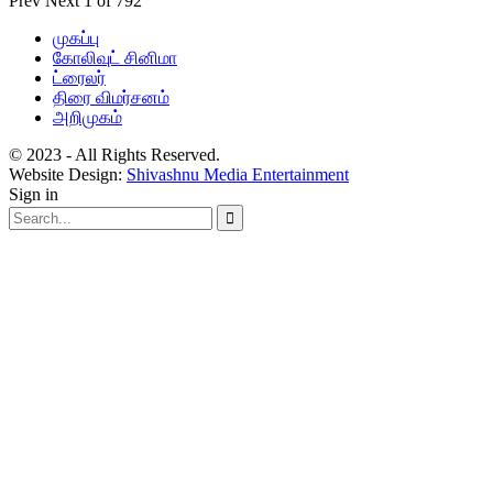
Prev
Next
1 of 792
முகப்பு
கோலிவுட் சினிமா
ட்ரைலர்
திரை விமர்சனம்
அறிமுகம்
© 2023 - All Rights Reserved.
Website Design:
Shivashnu Media Entertainment
Sign in