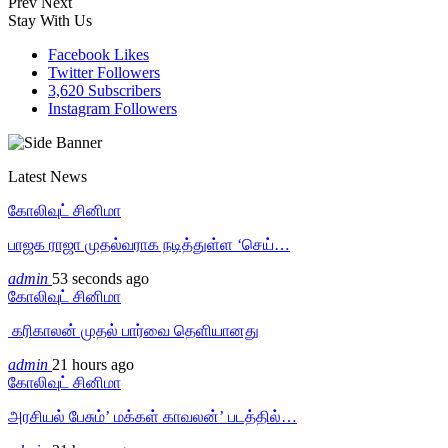
Prev
Next
Stay With Us
Facebook
Likes
Twitter
Followers
3,620
Subscribers
Instagram
Followers
Latest News
கோலிவுட் சினிமா
பாஜக ராஜா முதல்வராக நடித்துள்ள ‘செய்…
admin
53 seconds ago
கோலிவுட் சினிமா
‎ கரிகாலன் முதல் பார்வை தெளியானது
admin
21 hours ago
கோலிவுட் சினிமா
அரசியல் பேசும்’ மக்கள் காவலன்’ படத்தில்…