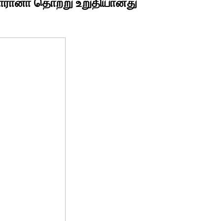
கொரானா தொற்று உறுதியானது