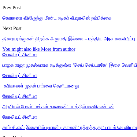
Prev Post
கொரானா விலிருந்து மீண்ட நடிகர் விஷாலின் நம்பிக்கை
Next Post
திரையரங்குகள் திறக்க அனுமதி இல்லை – மத்திய அரசு கைவிரிப்பு
You might also like
More from author
கோலிவுட் சினிமா
பாஜக ராஜா முதல்வராக நடித்துள்ள ‘செய் செய்யாதே’ இசை வெளியீ
கோலிவுட் சினிமா
‎ கரிகாலன் முதல் பார்வை தெளியானது
கோலிவுட் சினிமா
அரசியல் பேசும்’ மக்கள் காவலன்’ படத்தில் மணிகண்டன்
கோலிவுட் சினிமா
சாம் சி.எஸ் இசையில் டிமான்டி காலனி’ ரத்தத்த தா’ பாடல் வெளியா