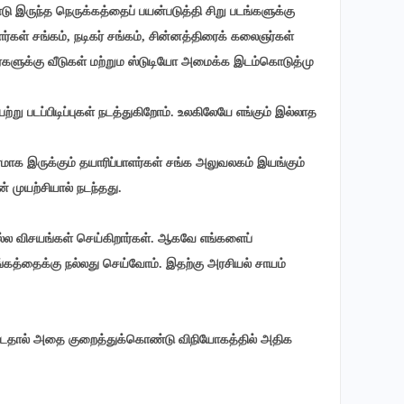
இருந்த நெருக்கத்தைப் பயன்படுத்தி சிறு படங்களுக்கு
ளர்கள் சங்கம், நடிகர் சங்கம், சின்னத்திரைக் கலைஞர்கள்
ர்களுக்கு வீடுகள் மற்றும ஸ்டுடியோ அமைக்க இடம்கொடுத்மு
ு படப்பிடிப்புகள் நடத்துகிறோம். உலகிலேயே எங்கும் இல்லாத
ாக இருக்கும் தயாரிப்பாளர்கள் சங்க அலுவலகம் இயங்கும்
 முயற்சியால் நடந்தது.
ல்ல விசயங்கள் செய்கிறார்கள். ஆகவே எங்களைப்
த்தைக்கு நல்லது செய்வோம். இதற்கு அரசியல் சாயம்
விட்டதால் அதை குறைத்துக்கொண்டு விநியோகத்தில் அதிக