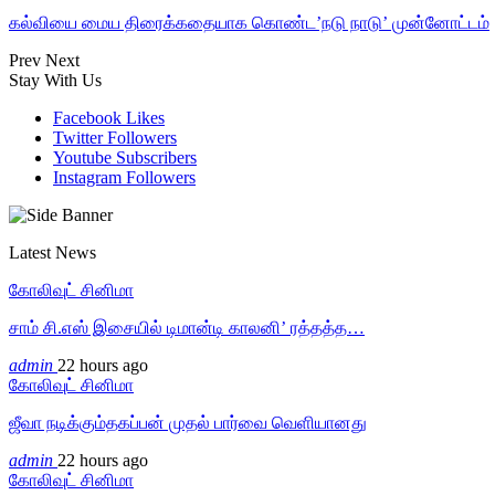
கல்வியை மைய திரைக்கதையாக கொண்ட’நடு நாடு’ முன்னோட்டம்
Prev
Next
Stay With Us
Facebook
Likes
Twitter
Followers
Youtube
Subscribers
Instagram
Followers
Latest News
கோலிவுட் சினிமா
சாம் சி.எஸ் இசையில் டிமான்டி காலனி’ ரத்தத்த…
admin
22 hours ago
கோலிவுட் சினிமா
ஜீவா நடிக்கும்தகப்பன் முதல் பார்வை வெளியானது
admin
22 hours ago
கோலிவுட் சினிமா