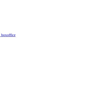
 boxoffice