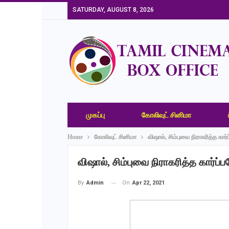
SATURDAY, AUGUST 8, 2026
முகப்பு
கோலிவுட் சினிமா
Home
கோலிவுட் சினிமா
விஷால், சிம்புவை நிராகரித்த கார்
விஷால், சிம்புவை நிராகரித்த கார்ப்ப
On
Apr 22, 2021
By
Admin