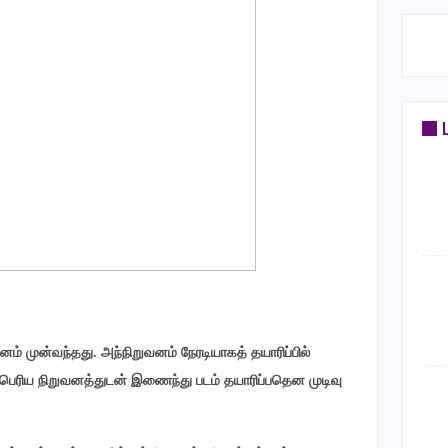
வனம் முன்வந்தது. அந்நிறுவனம் நேரடியாகத் தயாரிப்பில்
 பெரிய நிறுவனத்துடன் இணைந்து படம் தயாரிப்பதென முடிவு