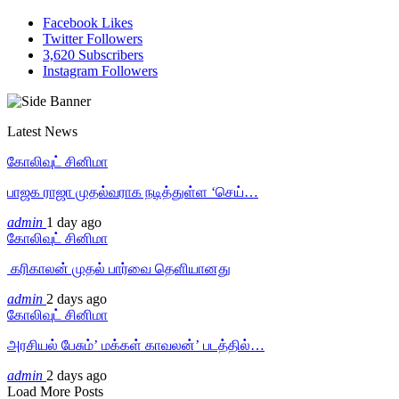
Facebook
Likes
Twitter
Followers
3,620
Subscribers
Instagram
Followers
Latest News
கோலிவுட் சினிமா
பாஜக ராஜா முதல்வராக நடித்துள்ள ‘செய்…
admin
1 day ago
கோலிவுட் சினிமா
‎ கரிகாலன் முதல் பார்வை தெளியானது
admin
2 days ago
கோலிவுட் சினிமா
அரசியல் பேசும்’ மக்கள் காவலன்’ படத்தில்…
admin
2 days ago
Load More Posts