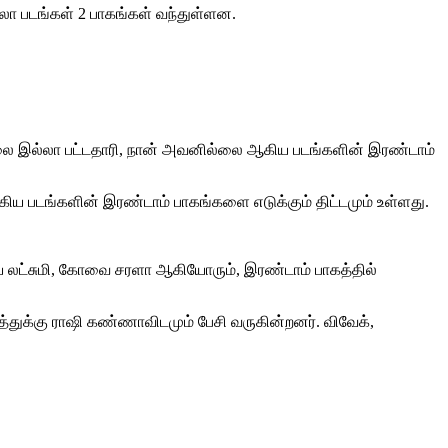
ல்லா படங்கள் 2 பாகங்கள் வந்துள்ளன.
ேலை இல்லா பட்டதாரி, நான் அவனில்லை ஆகிய படங்களின் இரண்டாம்
ஆகிய படங்களின் இரண்டாம் பாகங்களை எடுக்கும் திட்டமும் உள்ளது.
ாய் லட்சுமி, கோவை சரளா ஆகியோரும், இரண்டாம் பாகத்தில்
த்துக்கு ராஷி கண்ணாவிடமும் பேசி வருகின்றனர். விவேக்,