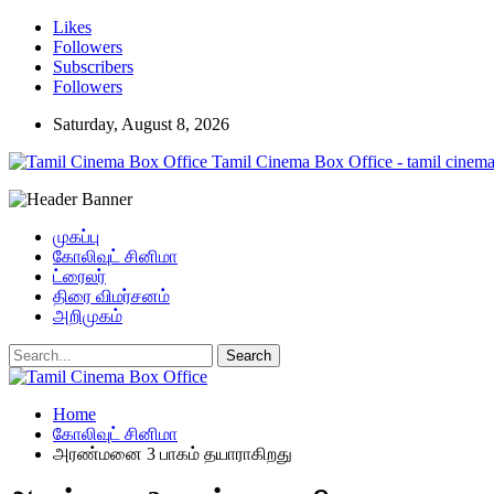
Likes
Followers
Subscribers
Followers
Saturday, August 8, 2026
Tamil Cinema Box Office - tamil cinema
முகப்பு
கோலிவுட் சினிமா
ட்ரைலர்
திரை விமர்சனம்
அறிமுகம்
Home
கோலிவுட் சினிமா
அரண்மனை 3 பாகம் தயாராகிறது