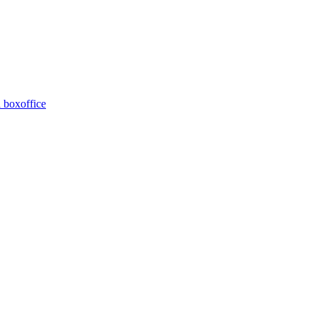
 boxoffice