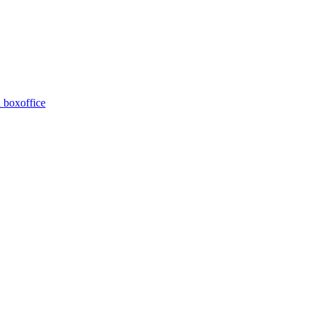
 boxoffice