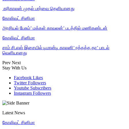
‎ கரிகாலன் முதல் பார்வை தெளியானது
கோலிவுட் சினிமா
அரசியல் பேசும்’ மக்கள் காவலன்’ படத்தில் மணிகண்டன்
கோலிவுட் சினிமா
சாம் சி.எஸ் இசையில் டிமான்டி காலனி’ ரத்தத்த தா’ பாடல்
வெளியானது
Prev
Next
Stay With Us
Facebook
Likes
Twitter
Followers
Youtube
Subscribers
Instagram
Followers
Latest News
கோலிவுட் சினிமா