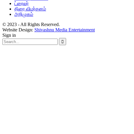
ட்ரைலர்
திரை விமர்சனம்
அறிமுகம்
© 2023 - All Rights Reserved.
Website Design:
Shivashnu Media Entertainment
Sign in