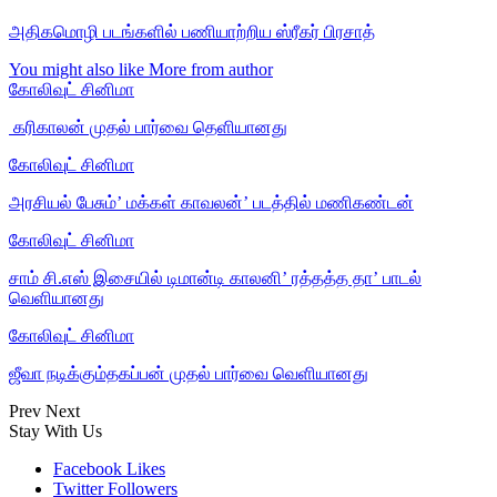
அதிகமொழி படங்களில் பணியாற்றிய ஸ்ரீகர் பிரசாத்
You might also like
More from author
கோலிவுட் சினிமா
‎ கரிகாலன் முதல் பார்வை தெளியானது
கோலிவுட் சினிமா
அரசியல் பேசும்’ மக்கள் காவலன்’ படத்தில் மணிகண்டன்
கோலிவுட் சினிமா
சாம் சி.எஸ் இசையில் டிமான்டி காலனி’ ரத்தத்த தா’ பாடல்
வெளியானது
கோலிவுட் சினிமா
ஜீவா நடிக்கும்தகப்பன் முதல் பார்வை வெளியானது
Prev
Next
Stay With Us
Facebook
Likes
Twitter
Followers