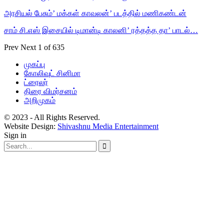
அரசியல் பேசும்’ மக்கள் காவலன்’ படத்தில் மணிகண்டன்
சாம் சி.எஸ் இசையில் டிமான்டி காலனி’ ரத்தத்த தா’ பாடல்…
Prev
Next
1 of 635
முகப்பு
கோலிவுட் சினிமா
ட்ரைலர்
திரை விமர்சனம்
அறிமுகம்
© 2023 - All Rights Reserved.
Website Design:
Shivashnu Media Entertainment
Sign in