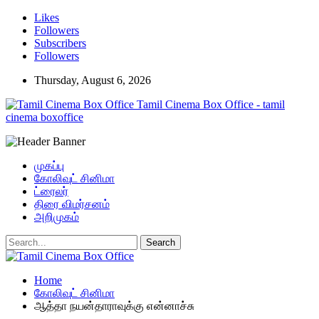
Likes
Followers
Subscribers
Followers
Thursday, August 6, 2026
Tamil Cinema Box Office - tamil
cinema boxoffice
முகப்பு
கோலிவுட் சினிமா
ட்ரைலர்
திரை விமர்சனம்
அறிமுகம்
Home
கோலிவுட் சினிமா
ஆத்தா நயன்தாராவுக்கு என்னாச்சு