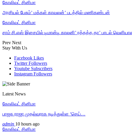
கோலிவுட் சினிமா
அரசியல் பேசும்’ மக்கள் காவலன்’ படத்தில் மணிகண்டன்
கோலிவுட் சினிமா
சாம் சி.எஸ் இசையில் டிமான்டி காலனி’ ரத்தத்த தா’ பாடல் வெளியா
Prev
Next
Stay With Us
Facebook
Likes
Twitter
Followers
Youtube
Subscribers
Instagram
Followers
Latest News
கோலிவுட் சினிமா
பாஜக ராஜா முதல்வராக நடித்துள்ள ‘செய்…
admin
10 hours ago
கோலிவுட் சினிமா