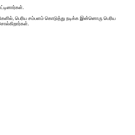
்டினார்கள்.
திகளில், பெரிய சம்பளம் கொடுத்து நடிக்க இன்னொரு பெரிய
சொல்கிறார்கள்.