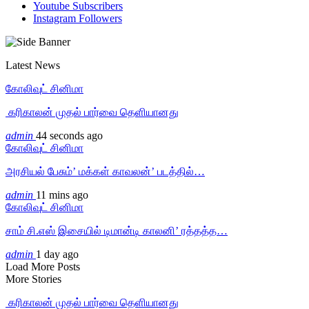
Youtube
Subscribers
Instagram
Followers
Latest News
கோலிவுட் சினிமா
‎ கரிகாலன் முதல் பார்வை தெளியானது
admin
44 seconds ago
கோலிவுட் சினிமா
அரசியல் பேசும்’ மக்கள் காவலன்’ படத்தில்…
admin
11 mins ago
கோலிவுட் சினிமா
சாம் சி.எஸ் இசையில் டிமான்டி காலனி’ ரத்தத்த…
admin
1 day ago
Load More Posts
More Stories
‎ கரிகாலன் முதல் பார்வை தெளியானது