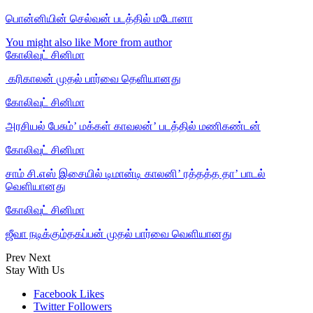
பொன்னியின் செல்வன் படத்தில் மடோனா
You might also like
More from author
கோலிவுட் சினிமா
‎ கரிகாலன் முதல் பார்வை தெளியானது
கோலிவுட் சினிமா
அரசியல் பேசும்’ மக்கள் காவலன்’ படத்தில் மணிகண்டன்
கோலிவுட் சினிமா
சாம் சி.எஸ் இசையில் டிமான்டி காலனி’ ரத்தத்த தா’ பாடல்
வெளியானது
கோலிவுட் சினிமா
ஜீவா நடிக்கும்தகப்பன் முதல் பார்வை வெளியானது
Prev
Next
Stay With Us
Facebook
Likes
Twitter
Followers