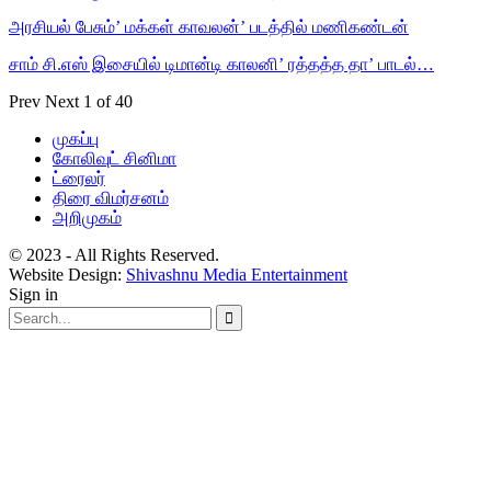
அரசியல் பேசும்’ மக்கள் காவலன்’ படத்தில் மணிகண்டன்
சாம் சி.எஸ் இசையில் டிமான்டி காலனி’ ரத்தத்த தா’ பாடல்…
Prev
Next
1 of 40
முகப்பு
கோலிவுட் சினிமா
ட்ரைலர்
திரை விமர்சனம்
அறிமுகம்
© 2023 - All Rights Reserved.
Website Design:
Shivashnu Media Entertainment
Sign in