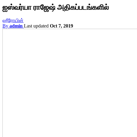
ஐஸ்வர்யா ராஜேஷ் அதிகப்படங்களில்
ஹீரோயின்
By
admin
Last updated
Oct 7, 2019