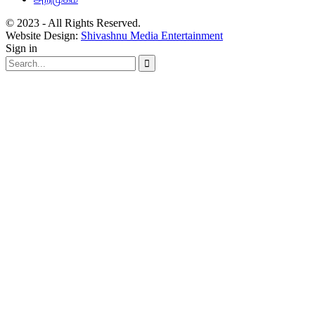
© 2023 - All Rights Reserved.
Website Design:
Shivashnu Media Entertainment
Sign in