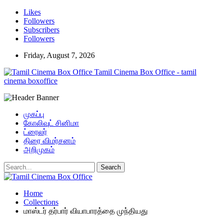
Likes
Followers
Subscribers
Followers
Friday, August 7, 2026
Tamil Cinema Box Office - tamil
cinema boxoffice
முகப்பு
கோலிவுட் சினிமா
ட்ரைலர்
திரை விமர்சனம்
அறிமுகம்
Home
Collections
மாஸ்டர் தர்பார் வியாபாரத்தை முந்தியது