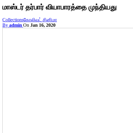
மாஸ்டர் தர்பார் வியாபாரத்தை முந்தியது
Collections
கோலிவுட் சினிமா
By
admin
On
Jan 16, 2020